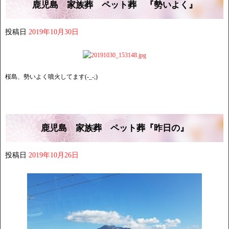
鹿児島 家族葬 ペット葬 『勢いよく』
投稿日
2019年10月30日
桜島、勢いよく噴火してます(-_-;)
鹿児島 家族葬 ペット葬『昨日の』
投稿日
2019年10月26日