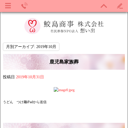
月別アーカイブ:
2019年10月
鹿児島家族葬
投稿日
2019年10月31日
うどん つけ麺iPadから送信