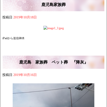
鹿児島家族葬
投稿日
2019年10月18日
iPadから送信神木
鹿児島 家族葬 ペット葬 『降灰』
投稿日
2019年10月16日