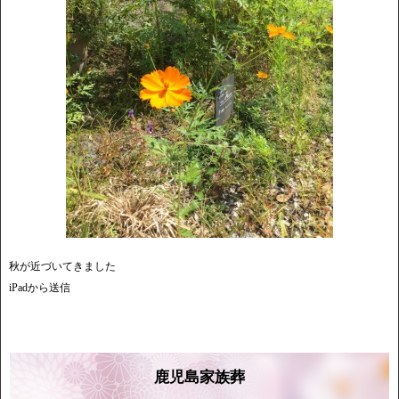
秋が近づいてきました
iPadから送信
鹿児島家族葬