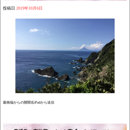
投稿日
2019年10月6日
最南端からの開聞岳iPadから送信