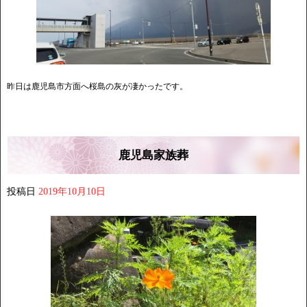
昨日は鹿児島市方面へ桜島の灰が凄かったです。
鹿児島家族葬
投稿日
2019年10月10日