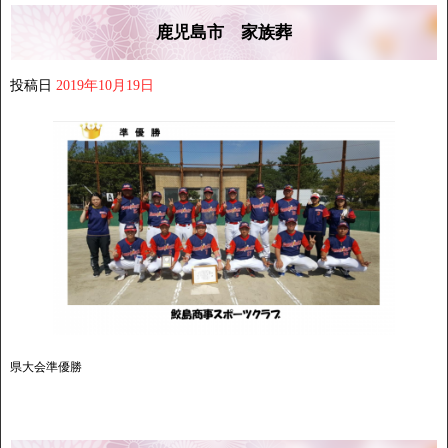
鹿児島市 家族葬
投稿日
2019年10月19日
県大会準優勝