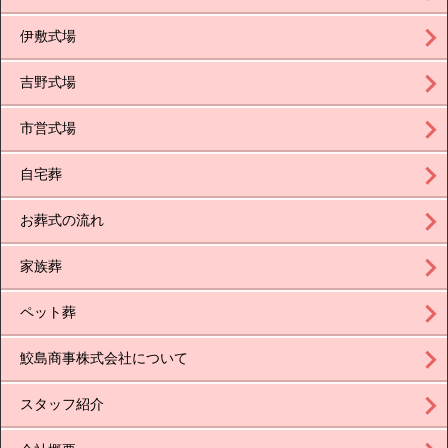
伊敷式場
吉野式場
市営式場
自宅葬
お葬式の流れ
家族葬
ペット葬
鮫島商事株式会社について
スタッフ紹介