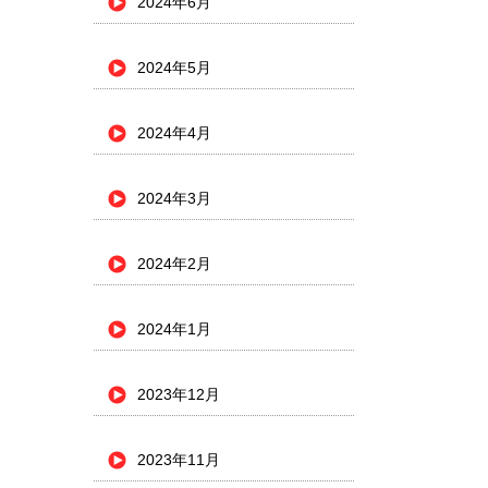
2024年6月
2024年5月
2024年4月
2024年3月
2024年2月
2024年1月
2023年12月
2023年11月