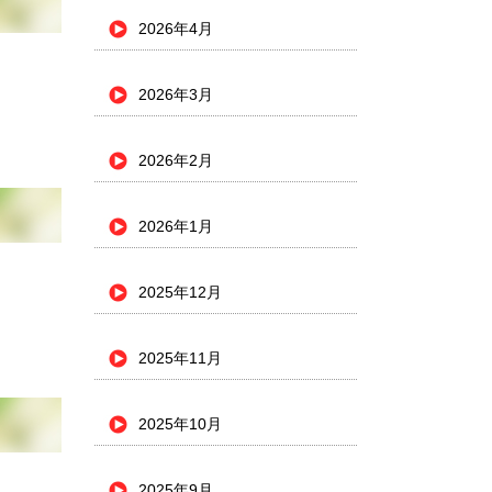
2026年4月
2026年3月
2026年2月
2026年1月
2025年12月
2025年11月
2025年10月
2025年9月