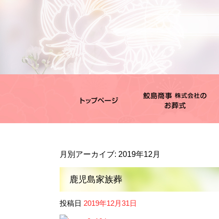
月別アーカイブ:
2019年12月
鹿児島家族葬
投稿日
2019年12月31日