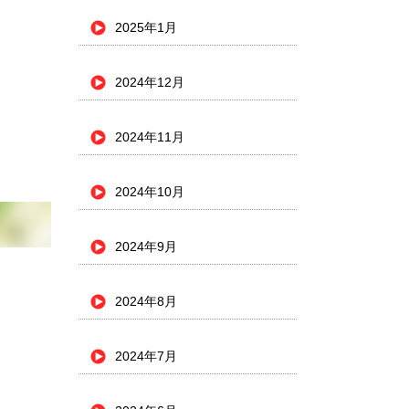
2025年1月
2024年12月
2024年11月
2024年10月
2024年9月
2024年8月
2024年7月