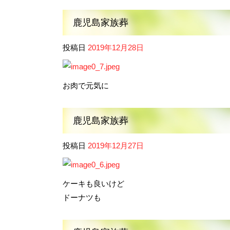
鹿児島家族葬
投稿日
2019年12月28日
お肉で元気に
鹿児島家族葬
投稿日
2019年12月27日
ケーキも良いけど
ドーナツも