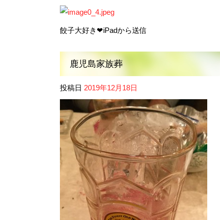
餃子大好き❤iPadから送信
鹿児島家族葬
投稿日
2019年12月18日