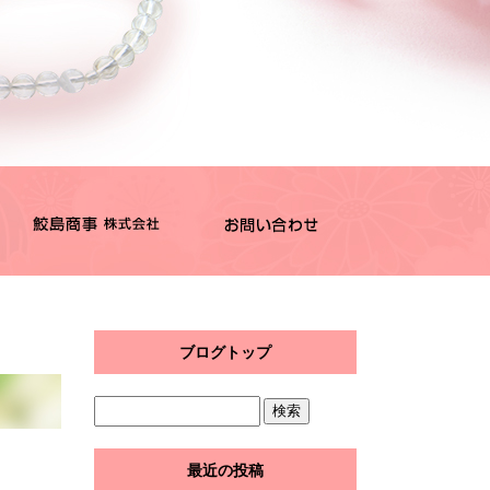
ブログトップ
最近の投稿