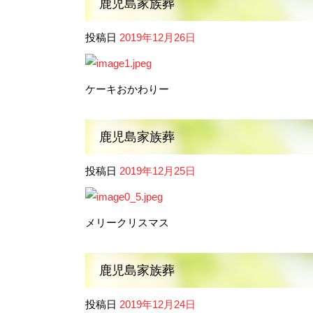
鹿児島家族葬
投稿日
2019年12月26日
ケーキおかわりー
鹿児島家族葬
投稿日
2019年12月25日
メリークリスマス
鹿児島家族葬
投稿日
2019年12月24日