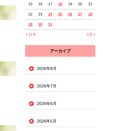
15
16
17
18
19
20
21
22
23
24
25
26
27
28
29
30
31
« 11月
1月 »
アーカイブ
2026年8月
2026年7月
2026年6月
2026年5月