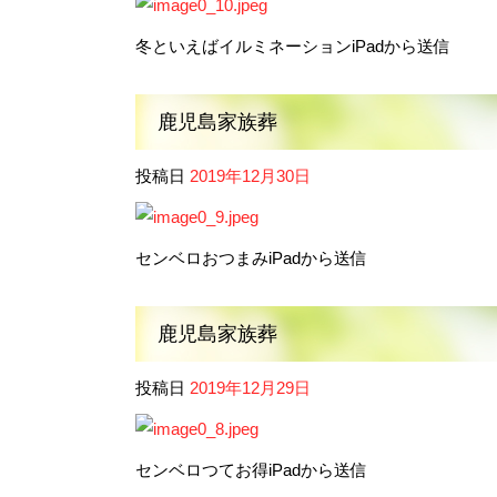
冬といえばイルミネーションiPadから送信
鹿児島家族葬
投稿日
2019年12月30日
センベロおつまみiPadから送信
鹿児島家族葬
投稿日
2019年12月29日
センベロつてお得iPadから送信