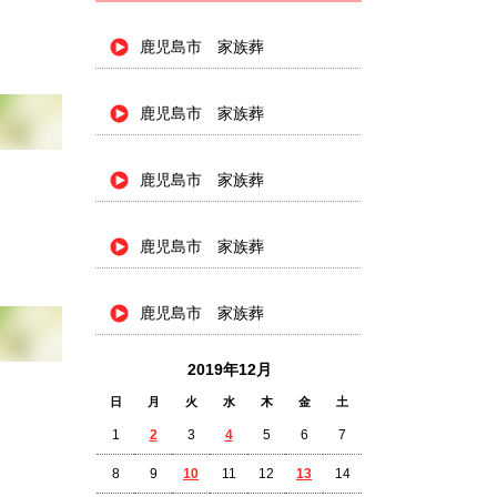
鹿児島市 家族葬
鹿児島市 家族葬
鹿児島市 家族葬
鹿児島市 家族葬
鹿児島市 家族葬
2019年12月
日
月
火
水
木
金
土
1
2
3
4
5
6
7
8
9
10
11
12
13
14