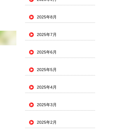
2025年8月
2025年7月
2025年6月
2025年5月
2025年4月
2025年3月
2025年2月