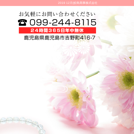
2019 12月|鮫島商事株式会社