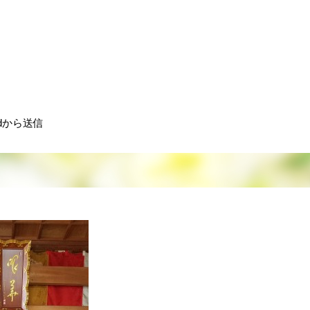
dから送信