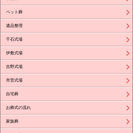
ペット葬
遺品整理
千石式場
伊敷式場
吉野式場
市営式場
自宅葬
お葬式の流れ
家族葬