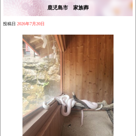
鹿児島市 家族葬
投稿日
2026年7月20日