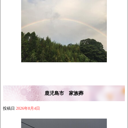
鹿児島市 家族葬
投稿日
2026年8月4日