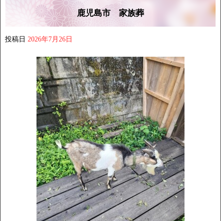
鹿児島市 家族葬
投稿日
2026年7月26日