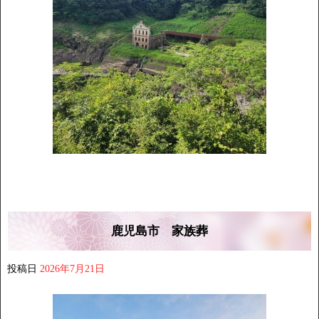
鹿児島市 家族葬
投稿日
2026年7月21日