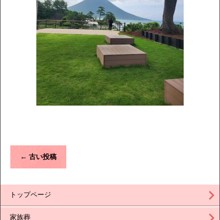
←
古い投稿
トップページ
家族葬