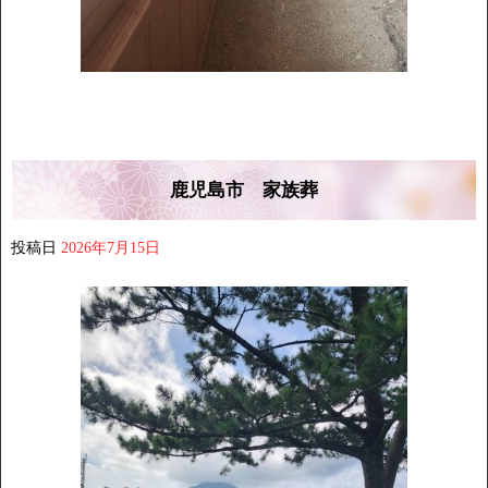
鹿児島市 家族葬
投稿日
2026年7月15日