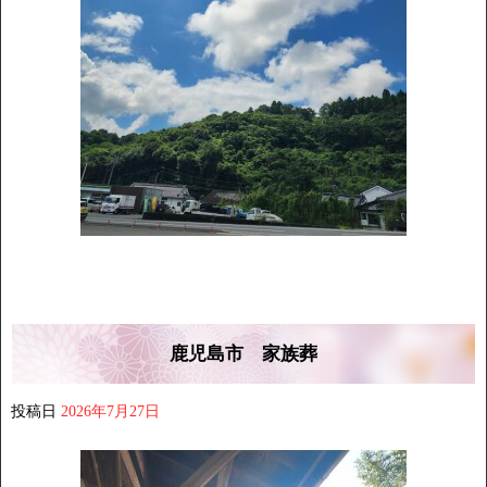
鹿児島市 家族葬
投稿日
2026年7月27日