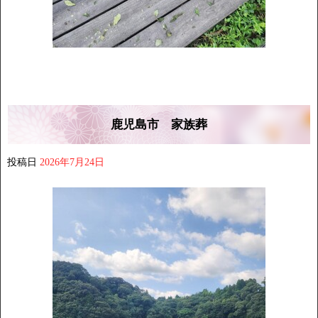
鹿児島市 家族葬
投稿日
2026年7月24日