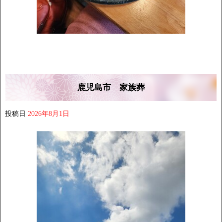
鹿児島市 家族葬
投稿日
2026年8月1日