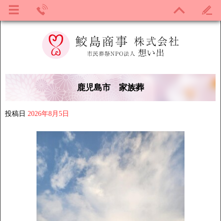
鹿児島市 家族葬
投稿日
2026年8月5日