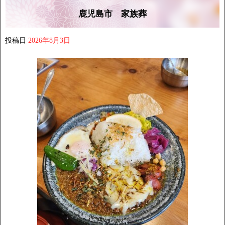
鹿児島市 家族葬
投稿日
2026年8月3日