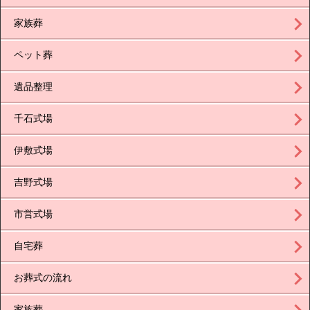
家族葬
ペット葬
遺品整理
千石式場
伊敷式場
吉野式場
市営式場
自宅葬
お葬式の流れ
家族葬