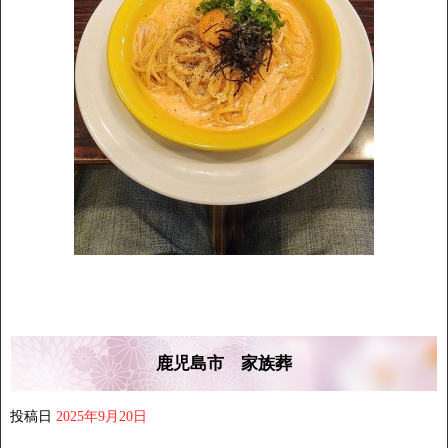
鹿児島市 家族葬
投稿日
2025年9月20日