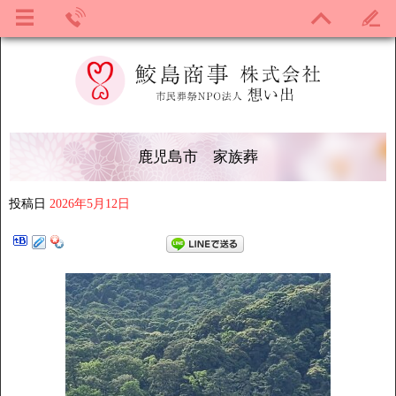
鹿児島市 家族葬
投稿日
2026年5月12日