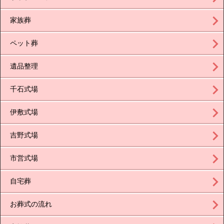
家族葬
ペット葬
遺品整理
千石式場
伊敷式場
吉野式場
市営式場
自宅葬
お葬式の流れ