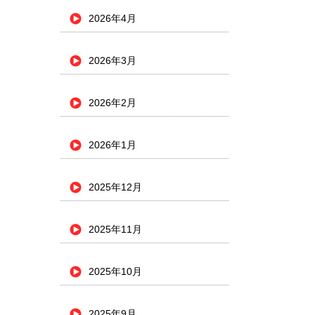
2026年4月
2026年3月
2026年2月
2026年1月
2025年12月
2025年11月
2025年10月
2025年9月