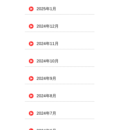
2025年1月
2024年12月
2024年11月
2024年10月
2024年9月
2024年8月
2024年7月