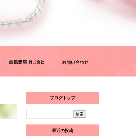
ブログトップ
最近の投稿