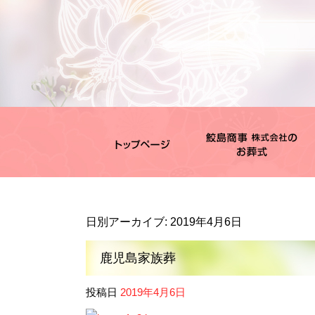
日別アーカイブ:
2019年4月6日
鹿児島家族葬
投稿日
2019年4月6日