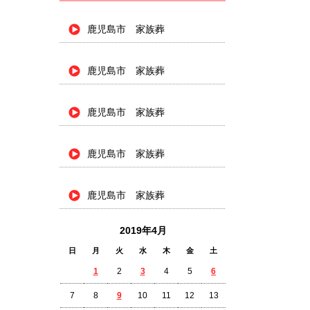
鹿児島市 家族葬
鹿児島市 家族葬
鹿児島市 家族葬
鹿児島市 家族葬
鹿児島市 家族葬
2019年4月
日
月
火
水
木
金
土
1
2
3
4
5
6
7
8
9
10
11
12
13