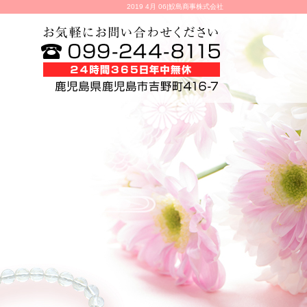
2019 4月 06|鮫島商事株式会社