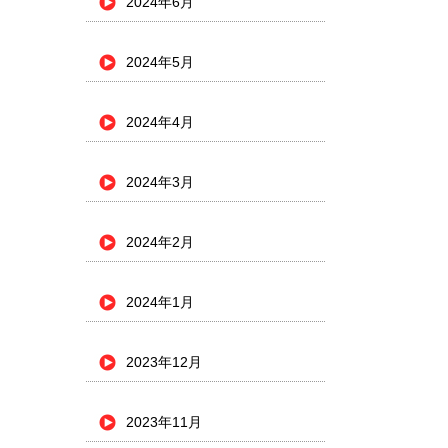
2024年6月
2024年5月
2024年4月
2024年3月
2024年2月
2024年1月
2023年12月
2023年11月