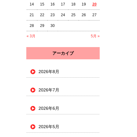
14
15
16
17
18
19
20
21
22
23
24
25
26
27
28
29
30
« 3月
5月 »
アーカイブ
2026年8月
2026年7月
2026年6月
2026年5月