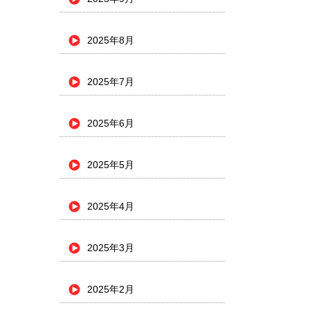
2025年8月
2025年7月
2025年6月
2025年5月
2025年4月
2025年3月
2025年2月