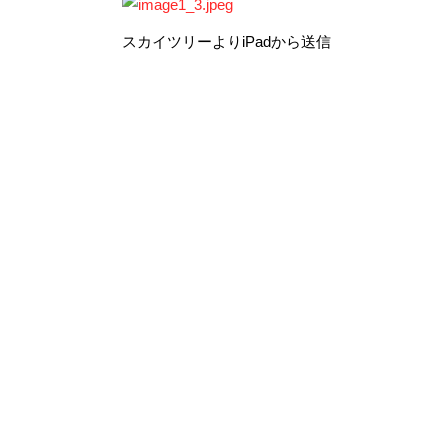
スカイツリーよりiPadから送信