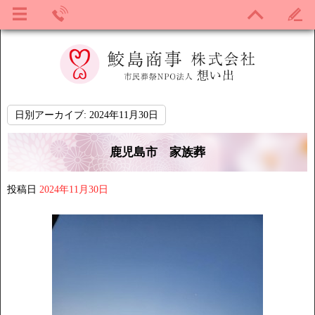
日別アーカイブ:
2024年11月30日
鹿児島市 家族葬
投稿日
2024年11月30日