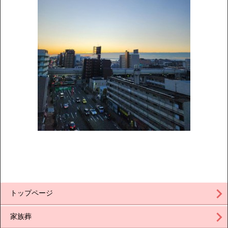
トップページ
家族葬