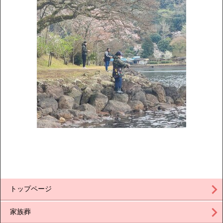
トップページ
家族葬