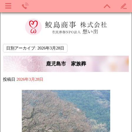
日別アーカイブ:
2026年3月28日
鹿児島市 家族葬
投稿日
2026年3月28日