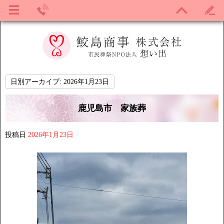
日別アーカイブ:
2026年1月23日
鹿児島市 家族葬
投稿日
2026年1月23日