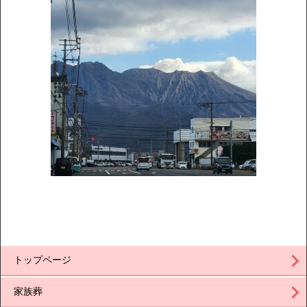
トップページ
家族葬