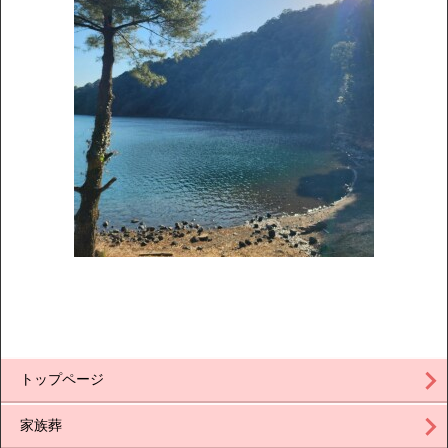
トップページ
家族葬