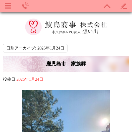
日別アーカイブ:
2026年1月24日
鹿児島市 家族葬
投稿日
2026年1月24日