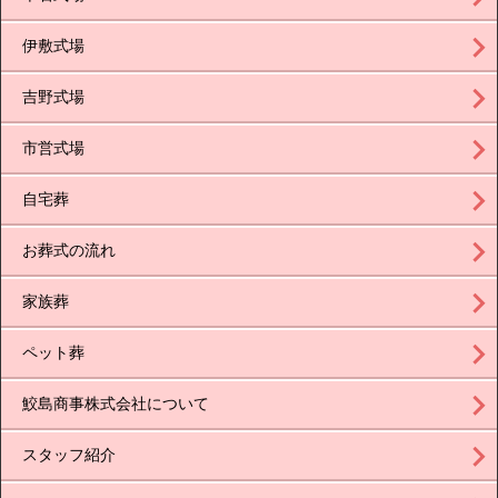
伊敷式場
吉野式場
市営式場
自宅葬
お葬式の流れ
家族葬
ペット葬
鮫島商事株式会社について
スタッフ紹介