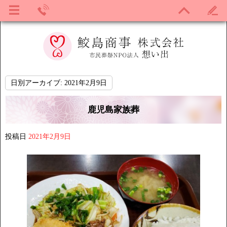
日別アーカイブ:
2021年2月9日
鹿児島家族葬
投稿日
2021年2月9日