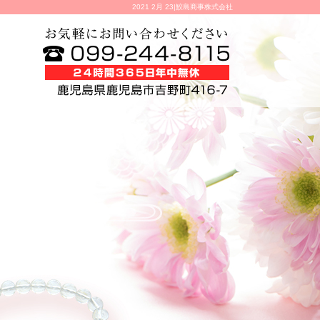
2021 2月 23|鮫島商事株式会社