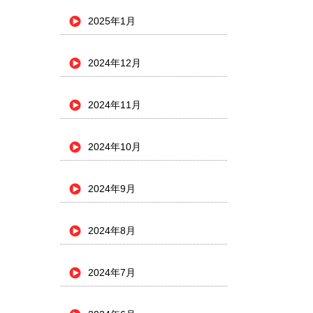
2025年1月
2024年12月
2024年11月
2024年10月
2024年9月
2024年8月
2024年7月