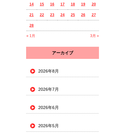
14
15
16
17
18
19
20
21
22
23
24
25
26
27
28
« 1月
3月 »
アーカイブ
2026年8月
2026年7月
2026年6月
2026年5月