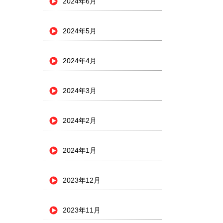
2024年6月
2024年5月
2024年4月
2024年3月
2024年2月
2024年1月
2023年12月
2023年11月