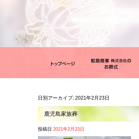
日別アーカイブ:
2021年2月23日
鹿児島家族葬
投稿日
2021年2月23日