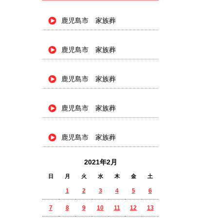
鹿児島市 家族葬
鹿児島市 家族葬
鹿児島市 家族葬
鹿児島市 家族葬
鹿児島市 家族葬
2021年2月
日
月
火
水
木
金
土
1
2
3
4
5
6
7
8
9
10
11
12
13