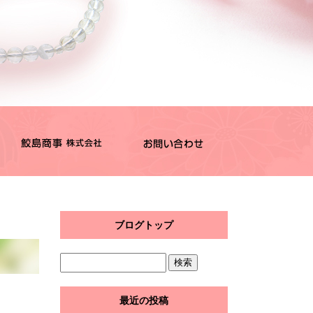
ブログトップ
最近の投稿