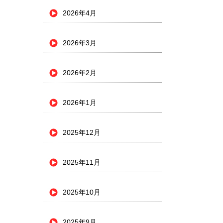
2026年4月
2026年3月
2026年2月
2026年1月
2025年12月
2025年11月
2025年10月
2025年9月