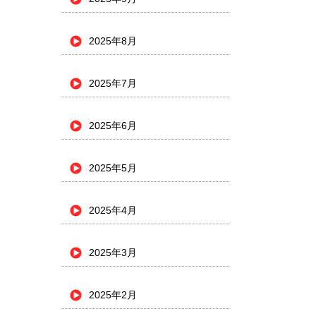
2025年8月
2025年7月
2025年6月
2025年5月
2025年4月
2025年3月
2025年2月