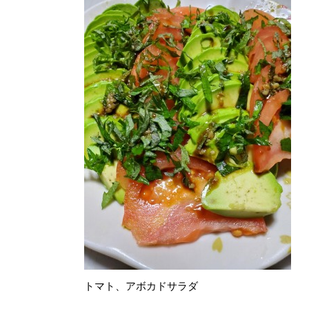
トマト、アボカドサラダ