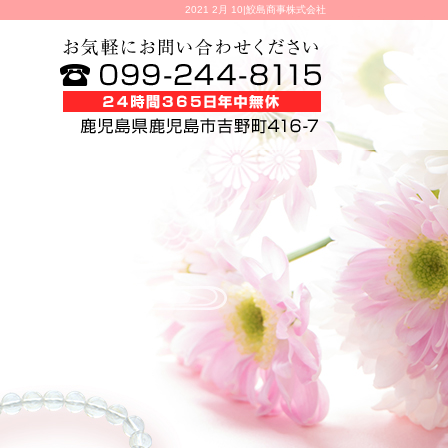
2021 2月 10|鮫島商事株式会社