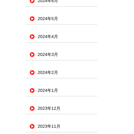
2024年6月
2024年5月
2024年4月
2024年3月
2024年2月
2024年1月
2023年12月
2023年11月