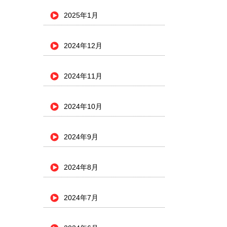
2025年1月
2024年12月
2024年11月
2024年10月
2024年9月
2024年8月
2024年7月