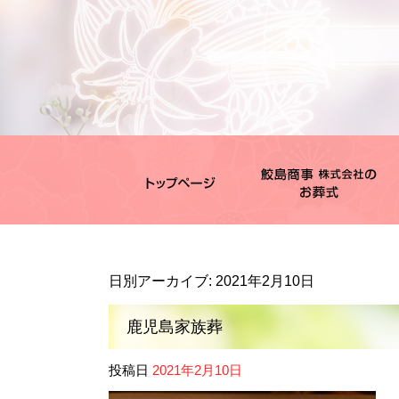
日別アーカイブ:
2021年2月10日
鹿児島家族葬
投稿日
2021年2月10日