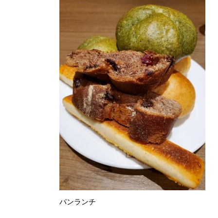
パンランチ