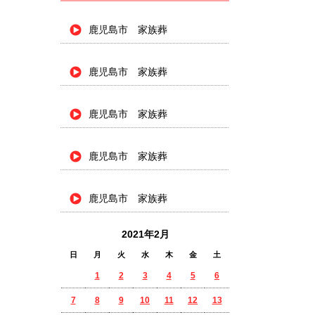
鹿児島市 家族葬
鹿児島市 家族葬
鹿児島市 家族葬
鹿児島市 家族葬
鹿児島市 家族葬
2021年2月
日
月
火
水
木
金
土
1
2
3
4
5
6
7
8
9
10
11
12
13