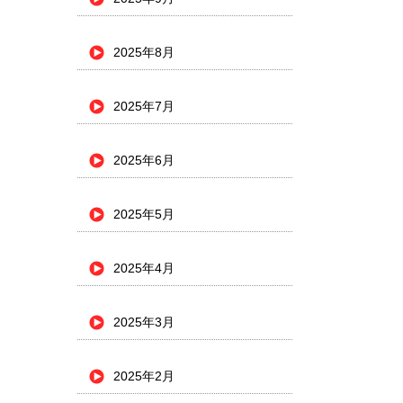
2025年8月
2025年7月
2025年6月
2025年5月
2025年4月
2025年3月
2025年2月