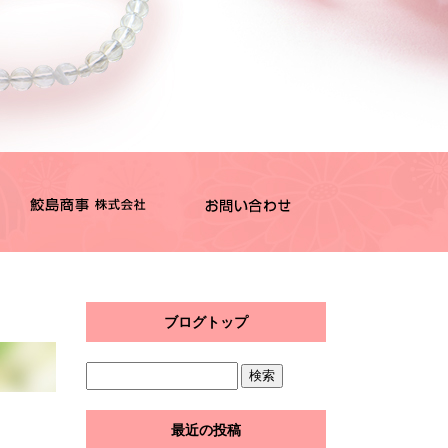
ブログトップ
最近の投稿