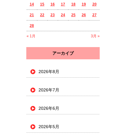
14
15
16
17
18
19
20
21
22
23
24
25
26
27
28
« 1月
3月 »
アーカイブ
2026年8月
2026年7月
2026年6月
2026年5月