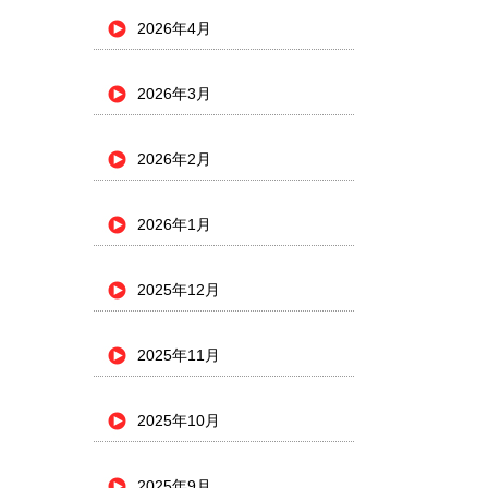
2026年4月
2026年3月
2026年2月
2026年1月
2025年12月
2025年11月
2025年10月
2025年9月